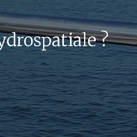
ydrospatiale ?