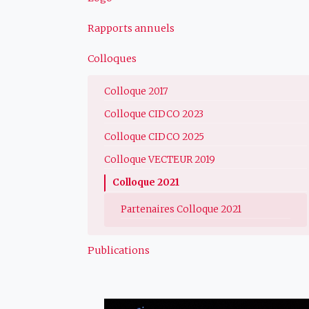
Rapports annuels
Colloques
Colloque 2017
Colloque CIDCO 2023
Colloque CIDCO 2025
Colloque VECTEUR 2019
Colloque 2021
Partenaires Colloque 2021
Publications