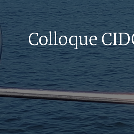
Colloque CIDC