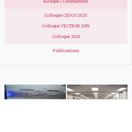
Kiosque / Commandite
Colloque CIDCO 2025
Colloque VECTEUR 2019
Colloque 2021
Publications