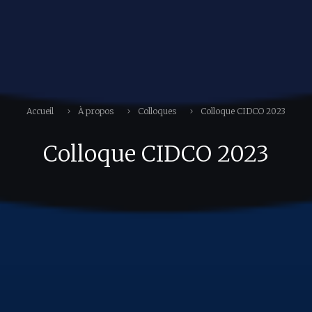
Accueil
À propos
Colloques
Colloque CIDCO 2023
Colloque CIDCO 2023