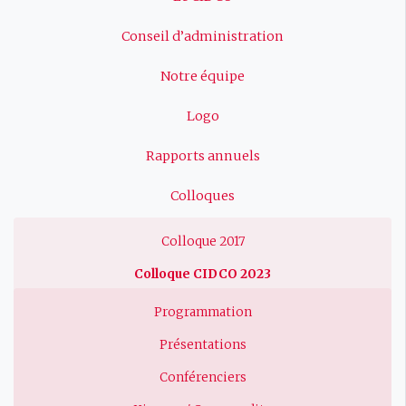
principale
Conseil d’administration
Notre équipe
Logo
Rapports annuels
Colloques
Colloque 2017
Colloque CIDCO 2023
Programmation
Présentations
Conférenciers