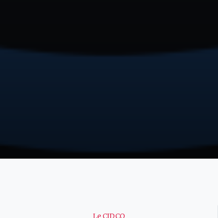
Navigation
Le CIDCO