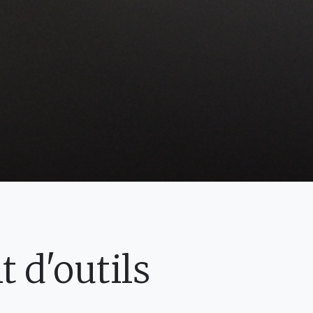
 d'outils