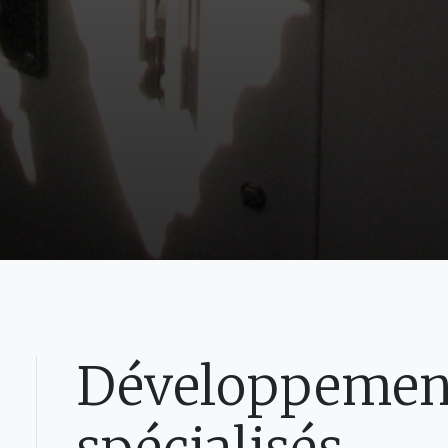
Développement