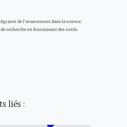
tégrante de l’avancement dans la science.
 de recherche en fournissant des outils
 liés :