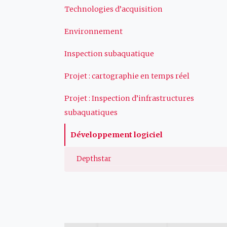
principale
Technologies d’acquisition
Environnement
Inspection subaquatique
Projet : cartographie en temps réel
Projet : Inspection d’infrastructures
subaquatiques
Développement logiciel
Depthstar