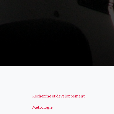
Navigation
Recherche et développement
Métrologie