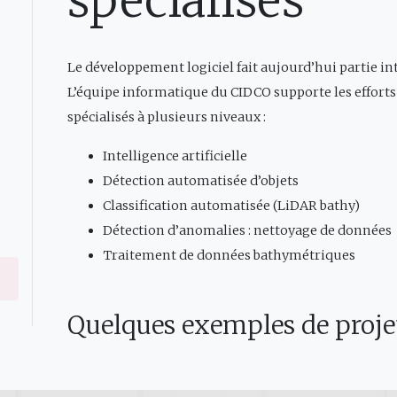
spécialisés
Le développement logiciel fait aujourd’hui partie in
L’équipe informatique du CIDCO supporte les efforts
spécialisés à plusieurs niveaux :
Intelligence artificielle
Détection automatisée d’objets
Classification automatisée (LiDAR bathy)
Détection d’anomalies : nettoyage de données
Traitement de données bathymétriques
Quelques exemples de projets