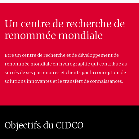
Un centre de recherche de
renommée mondiale
Être un centre de recherche et de développement de
renommée mondiale en hydrographie qui contribue au
succès de ses partenaires et clients par la conception de
solutions innovantes et le transfert de connaissances.
Objectifs du CIDCO