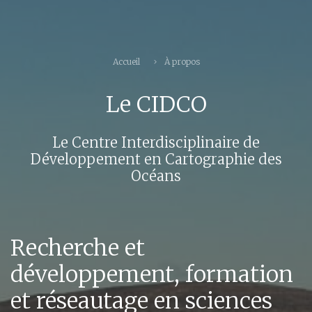
Accueil
À propos
Le CIDCO
Le Centre Interdisciplinaire de
Développement en Cartographie des
Océans
Recherche et
développement, formation
et réseautage en sciences