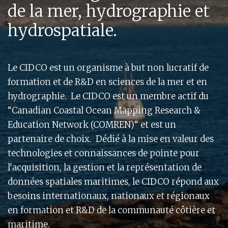
de la mer, hydrographie et
hydrospatiale.
Le CIDCO est un organisme à but non lucratif de
formation et de R&D en sciences de la mer et en
hydrographie. Le CIDCO est un membre actif du
“Canadian Coastal Ocean Mapping Research &
Education Network (COMREN)“ et est un
partenaire de choix. Dédié à la mise en valeur des
technologies et connaissances de pointe pour
l’acquisition, la gestion et la représentation de
données spatiales maritimes, le CIDCO répond aux
besoins internationaux, nationaux et régionaux
en formation et R&D de la communauté côtière et
maritime.