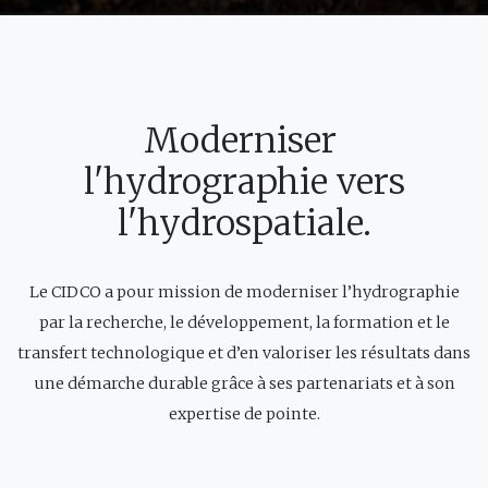
Moderniser
l'hydrographie vers
l'hydrospatiale.
Le CIDCO a pour mission de moderniser l’hydrographie
par la recherche, le développement, la formation et le
transfert technologique et d’en valoriser les résultats dans
une démarche durable grâce à ses partenariats et à son
expertise de pointe.