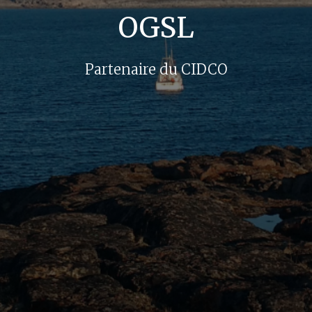
OGSL
Partenaire du CIDCO