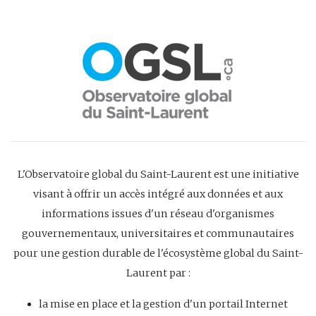
L'Observatoire global du Saint-Laurent est une initiative
visant à offrir un accès intégré aux données et aux
informations issues d'un réseau d'organismes
gouvernementaux, universitaires et communautaires
pour une gestion durable de l'écosystème global du Saint-
Laurent par :
la mise en place et la gestion d'un portail Internet