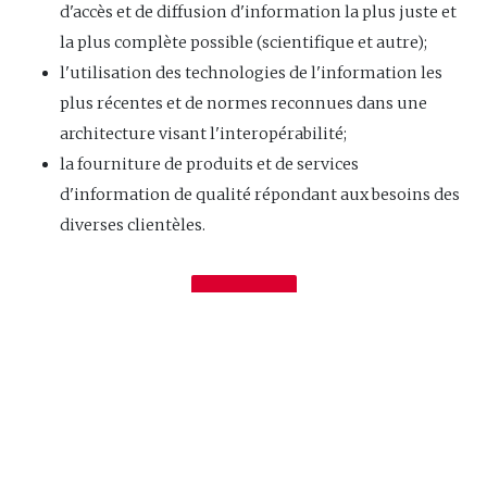
d'accès et de diffusion d'information la plus juste et
la plus complète possible (scientifique et autre);
l'utilisation des technologies de l'information les
plus récentes et de normes reconnues dans une
architecture visant l'interopérabilité;
la fourniture de produits et de services
d'information de qualité répondant aux besoins des
diverses clientèles.
Site Web