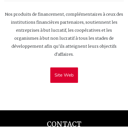
Nos produits de financement, complémentaires à ceux des
institutions financières partenaires, soutiennent les
entreprises à but lucratif, les coopératives et les
organismes à but non lucratif à tous les stades de
développement afin qu'ils atteignent leurs objectifs
d'affaires.
Site Web
CONTACT