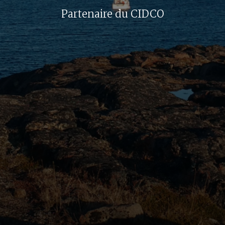
Partenaire du CIDCO