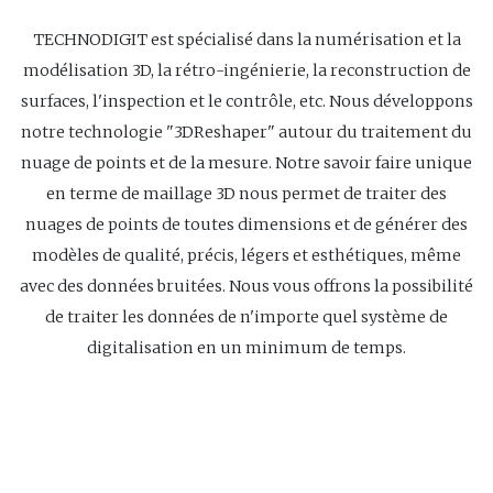
TECHNODIGIT est spécialisé dans la numérisation et la
modélisation 3D, la rétro-ingénierie, la reconstruction de
surfaces, l'inspection et le contrôle, etc. Nous développons
notre technologie "3DReshaper" autour du traitement du
nuage de points et de la mesure. Notre savoir faire unique
en terme de maillage 3D nous permet de traiter des
nuages de points de toutes dimensions et de générer des
modèles de qualité, précis, légers et esthétiques, même
avec des données bruitées. Nous vous offrons la possibilité
de traiter les données de n'importe quel système de
digitalisation en un minimum de temps.
Site Web