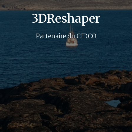
3DReshaper
Partenaire du CIDCO