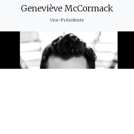
Geneviève McCormack
Vice-Présidente