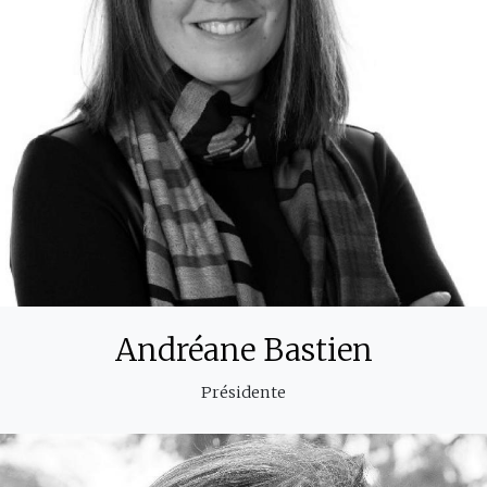
Andréane Bastien
Présidente