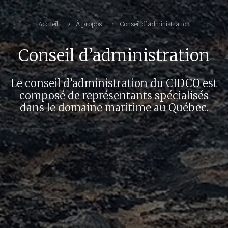
Accueil
À propos
Conseil d’administration
Conseil d’administration
Le conseil d’administration du CIDCO est
composé de représentants spécialisés
dans le domaine maritime au Québec.