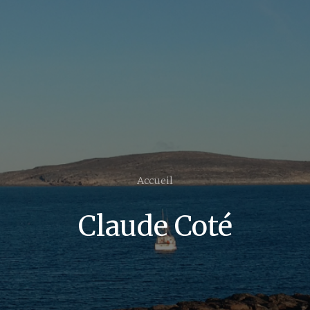
Accueil
Claude Coté