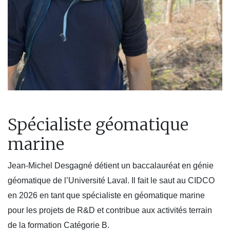
Spécialiste géomatique
marine
Jean-Michel Desgagné détient un baccalauréat en génie
géomatique de l’Université Laval. Il fait le saut au CIDCO
en 2026 en tant que spécialiste en géomatique marine
pour les projets de R&D et contribue aux activités terrain
de la formation Catégorie B.