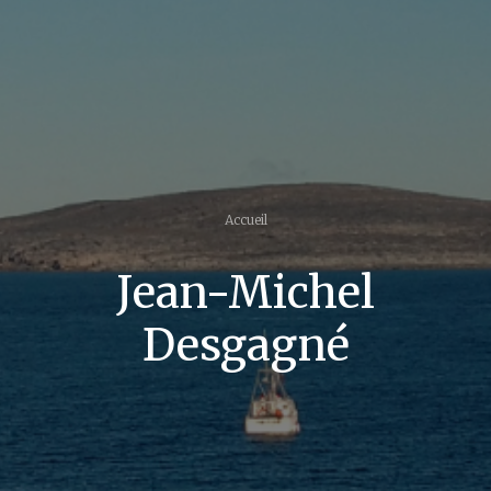
Accueil
Jean-Michel
Desgagné