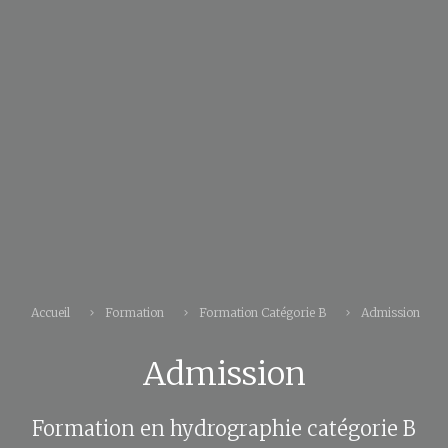
Accueil
Formation
Formation Catégorie B
Admission
Admission
Formation en hydrographie catégorie B