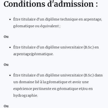
Conditions d'admission
:
Être titulaire d'un diplôme technique en arpentage,
géomatique ou équivalent ;
Ou
Être titulaire d'un diplôme universitaire (B.Sc.) en
arpentage/géomatique.
Ou
Être titulaire d'un diplôme universitaire (B.Sc.) dans
un domaine lié à la géomatique et avoir une
expérience pertinente en géomatique et/ou en
hydrographie.
Ou