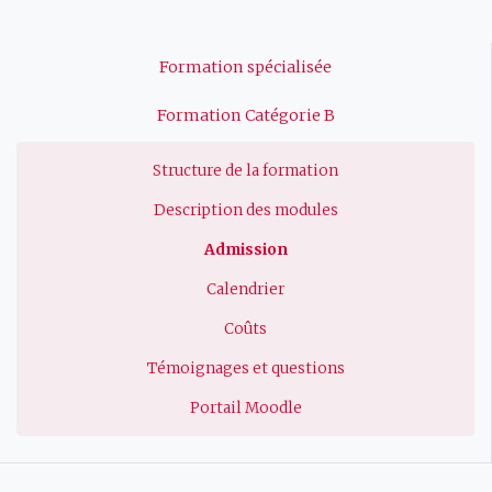
Navigation
Formation spécialisée
principale
Formation Catégorie B
Structure de la formation
Description des modules
Admission
Calendrier
Coûts
Témoignages et questions
Portail Moodle